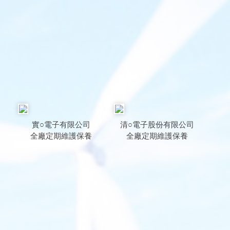
實○電子有限公司
清○電子股份有限公司
全廠定期維護保養
全廠定期維護保養