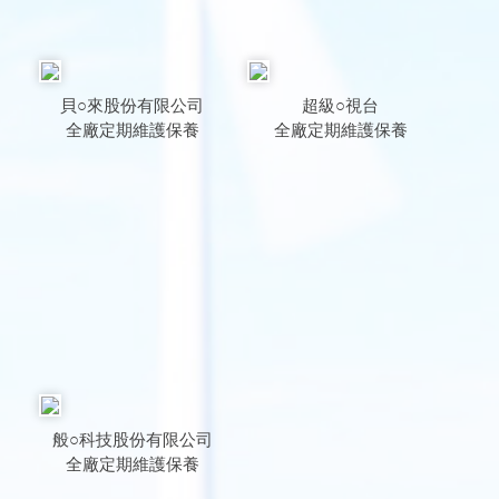
貝○來股份有限公司
超級○視台
全廠定期維護保養
全廠定期維護保養
般○科技股份有限公司
全廠定期維護保養