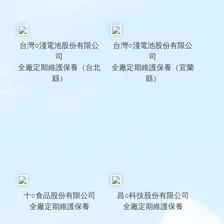
台灣○淺電池股份有限公
台灣○淺電池股份有限公
司
司
全廠定期維護保養（台北
全廠定期維護保養（宜蘭
縣）
縣）
十○食品股份有限公司
昌○科技股份有限公司
全廠定期維護保養
全廠定期維護保養