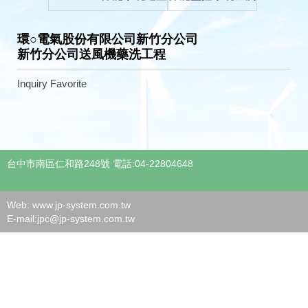
環○電氣股份有限公司新竹分公司
新竹分公司送風機藥洗工程
Inquiry
Favorite
台中市南區仁和路248號 電話:04-22804648
Web: www.jp-system.com.tw
E-mail:
jpc@jp-system.com.tw