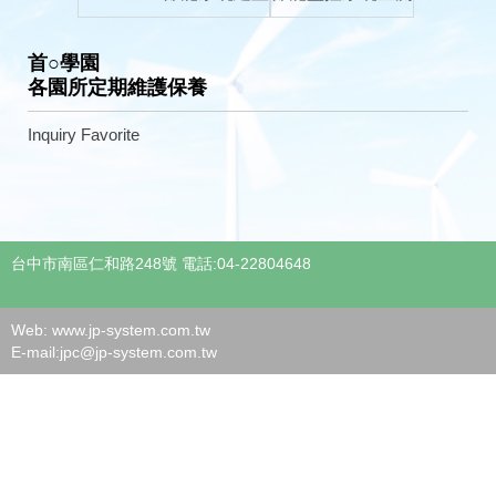
首○學園
各園所定期維護保養
Inquiry
Favorite
台中市南區仁和路248號 電話:04-22804648
Web: www.jp-system.com.tw
E-mail:
jpc@jp-system.com.tw