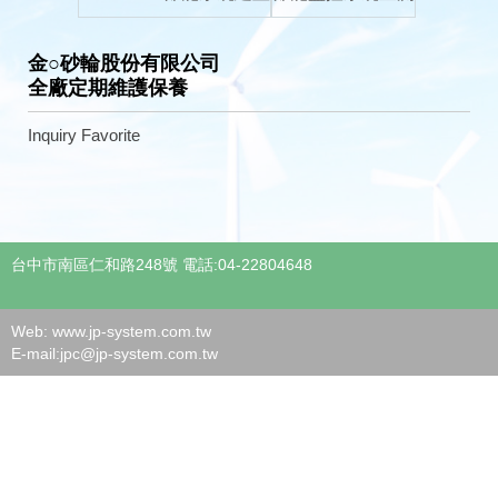
金○砂輪股份有限公司
全廠定期維護保養
Inquiry
Favorite
台中市南區仁和路248號 電話:04-22804648
Web: www.jp-system.com.tw
E-mail:
jpc@jp-system.com.tw